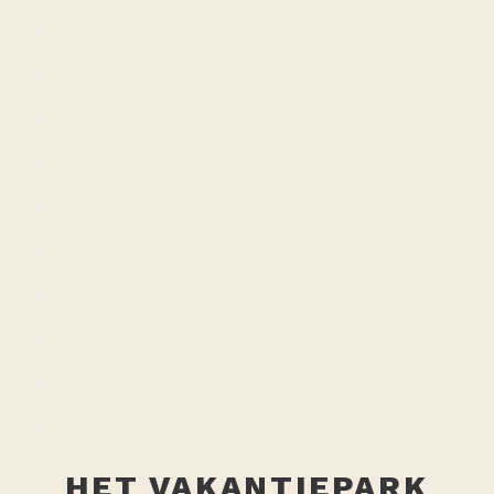
HET VAKANTIEPARK