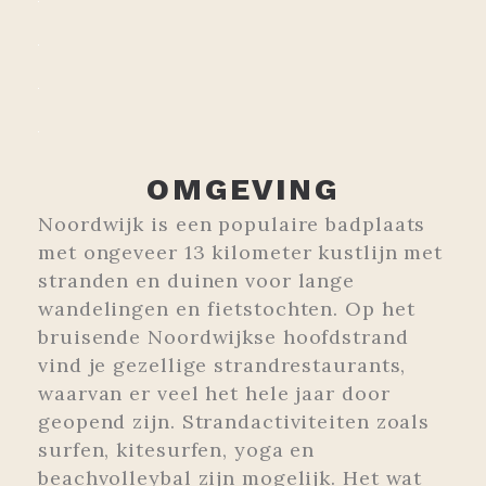
OMGEVING
Noordwijk is een populaire badplaats
met ongeveer 13 kilometer kustlijn met
stranden en duinen voor lange
wandelingen en fietstochten. Op het
bruisende Noordwijkse hoofdstrand
vind je gezellige strandrestaurants,
waarvan er veel het hele jaar door
geopend zijn. Strandactiviteiten zoals
surfen, kitesurfen, yoga en
beachvolleybal zijn mogelijk. Het wat