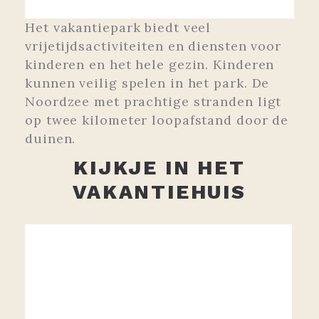
Het vakantiepark biedt veel
vrijetijdsactiviteiten en diensten voor
kinderen en het hele gezin. Kinderen
kunnen veilig spelen in het park. De
Noordzee met prachtige stranden ligt
op twee kilometer loopafstand door de
duinen.
KIJKJE IN HET
VAKANTIEHUIS