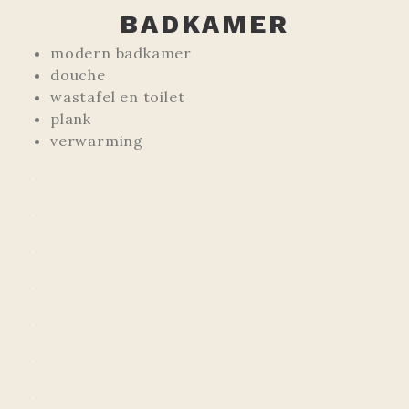
BADKAMER
modern badkamer
douche
wastafel en toilet
plank
verwarming