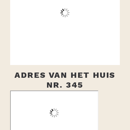
ADRES VAN HET HUIS
NR. 345