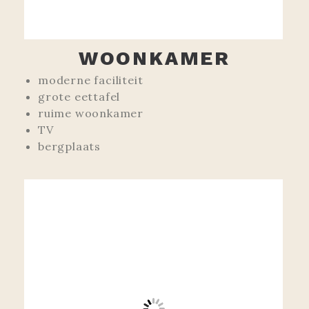
WOONKAMER
moderne faciliteit
grote eettafel
ruime woonkamer
TV
bergplaats