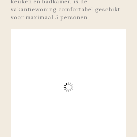
keuken en badkamer, is de
vakantiewoning comfortabel geschikt
voor maximaal 5 personen.