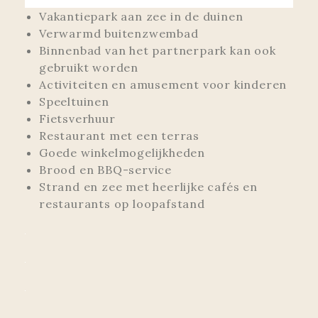
Vakantiepark aan zee in de duinen
Verwarmd buitenzwembad
Binnenbad van het partnerpark kan ook
gebruikt worden
Activiteiten en amusement voor kinderen
Speeltuinen
Fietsverhuur
Restaurant met een terras
Goede winkelmogelijkheden
Brood en BBQ-service
Strand en zee met heerlijke cafés en
restaurants op loopafstand