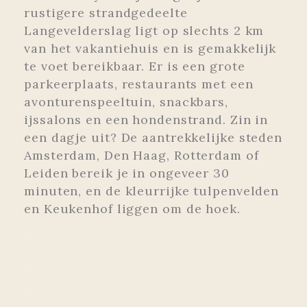
rustigere strandgedeelte
Langevelderslag ligt op slechts 2 km
van het vakantiehuis en is gemakkelijk
te voet bereikbaar. Er is een grote
parkeerplaats, restaurants met een
avonturenspeeltuin, snackbars,
ijssalons en een hondenstrand. Zin in
een dagje uit? De aantrekkelijke steden
Amsterdam, Den Haag, Rotterdam of
Leiden bereik je in ongeveer 30
minuten, en de kleurrijke tulpenvelden
en Keukenhof liggen om de hoek.