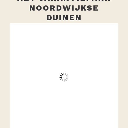
NOORDWIJKSE
DUINEN