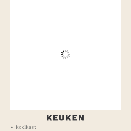
KEUKEN
koelkast