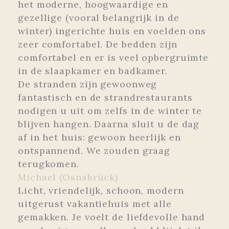
het moderne, hoogwaardige en
gezellige (vooral belangrijk in de
winter) ingerichte huis en voelden ons
zeer comfortabel. De bedden zijn
comfortabel en er is veel opbergruimte
in de slaapkamer en badkamer.
De stranden zijn gewoonweg
fantastisch en de strandrestaurants
nodigen u uit om zelfs in de winter te
blijven hangen. Daarna sluit u de dag
af in het huis: gewoon heerlijk en
ontspannend. We zouden graag
terugkomen.
Michael (Osnabrück)
Licht, vriendelijk, schoon, modern
uitgerust vakantiehuis met alle
gemakken. Je voelt de liefdevolle hand